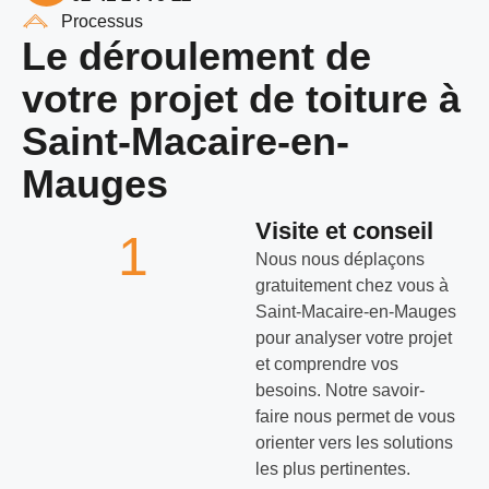
Processus
Le déroulement de
votre projet de toiture à
Saint-Macaire-en-
Mauges
Visite et conseil
1
Nous nous déplaçons
gratuitement chez vous à
Saint-Macaire-en-Mauges
pour analyser votre projet
et comprendre vos
besoins. Notre savoir-
faire nous permet de vous
orienter vers les solutions
les plus pertinentes.