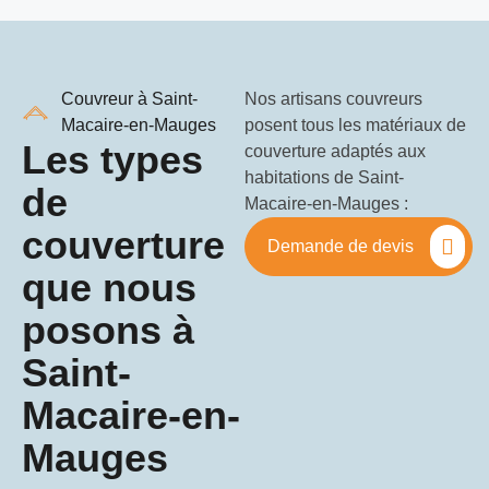
Couvreur à Saint-
Nos artisans couvreurs
Macaire-en-Mauges
posent tous les matériaux de
Les types
couverture adaptés aux
habitations de Saint-
de
Macaire-en-Mauges :
couverture
Demande de devis
que nous
posons à
Saint-
Macaire-en-
Mauges