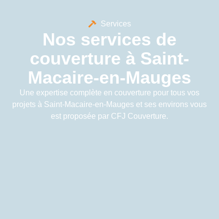
Services
Nos services de
couverture à Saint-
Macaire-en-Mauges
Une expertise complète en couverture pour tous vos
projets à Saint-Macaire-en-Mauges et ses environs vous
est proposée par CFJ Couverture.