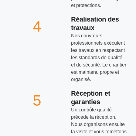
et protections.
Réalisation des
4
travaux
Nos couvreurs
professionnels exécutent
les travaux en respectant
les standards de qualité
et de sécurité. Le chantier
est maintenu propre et
organisé.
Réception et
5
garanties
Un contrôle qualité
précède la réception.
Nous organisons ensuite
la visite et vous remettons