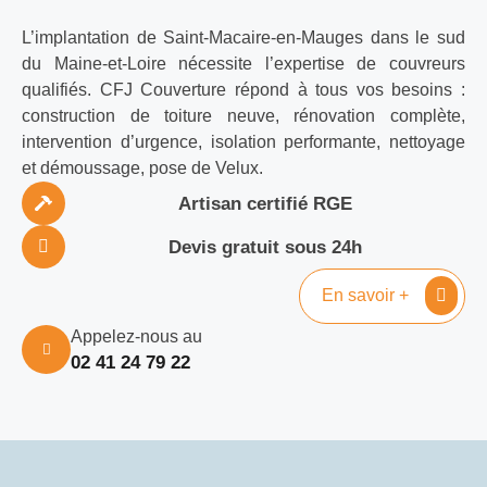
L’implantation de Saint-Macaire-en-Mauges dans le sud
du Maine-et-Loire nécessite l’expertise de couvreurs
qualifiés. CFJ Couverture répond à tous vos besoins :
construction de toiture neuve, rénovation complète,
intervention d’urgence, isolation performante, nettoyage
et démoussage, pose de Velux.
Artisan certifié RGE
Devis gratuit sous 24h
En savoir +
Appelez-nous au
02 41 24 79 22