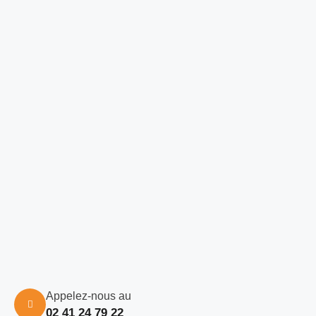
Appelez-nous au
02 41 24 79 22