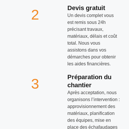
Devis gratuit
2
Un devis complet vous
est remis sous 24h
précisant travaux,
matériaux, délais et coût
total. Nous vous
assistons dans vos
démarches pour obtenir
les aides financières.
Préparation du
3
chantier
Après acceptation, nous
organisons l’intervention :
approvisionnement des
matériaux, planification
des équipes, mise en
place des échafaudages