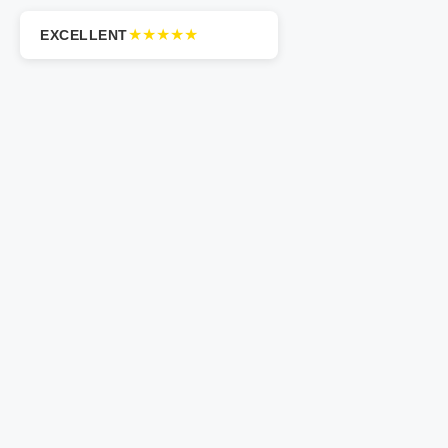
★★★★★
EXCELLENT