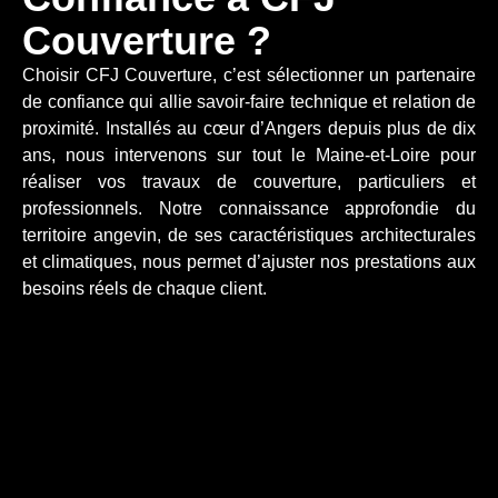
Couverture ?
Choisir CFJ Couverture, c’est sélectionner un partenaire
de confiance qui allie savoir-faire technique et relation de
proximité. Installés au cœur d’Angers depuis plus de dix
ans, nous intervenons sur tout le Maine-et-Loire pour
réaliser vos travaux de couverture, particuliers et
professionnels. Notre connaissance approfondie du
territoire angevin, de ses caractéristiques architecturales
et climatiques, nous permet d’ajuster nos prestations aux
besoins réels de chaque client.