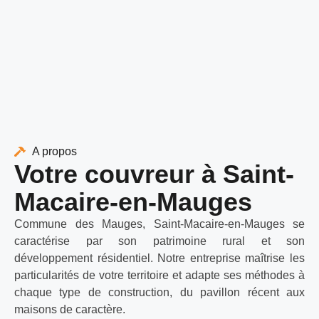
A propos
Votre couvreur à Saint-
Macaire-en-Mauges
Commune des Mauges, Saint-Macaire-en-Mauges se
caractérise par son patrimoine rural et son
développement résidentiel. Notre entreprise maîtrise les
particularités de votre territoire et adapte ses méthodes à
chaque type de construction, du pavillon récent aux
maisons de caractère.