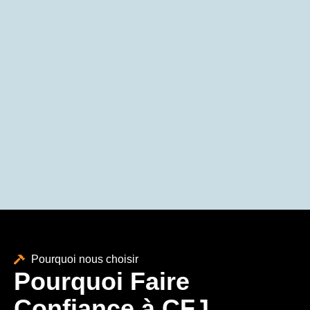
Pourquoi nous choisir
Pourquoi Faire
Confiance à CFJ